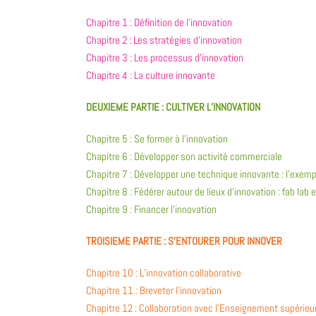
Chapitre 1 : Définition de l’innovation
Chapitre 2 : Les stratégies d’innovation
Chapitre 3 : Les processus d’innovation
Chapitre 4 : La culture innovante
DEUXIEME PARTIE : CULTIVER L’INNOVATION
Chapitre 5 : Se former à l’innovation
Chapitre 6 : Développer son activité commerciale
Chapitre 7 : Développer une technique innovante : l’exempl
Chapitre 8 : Fédérer autour de lieux d’innovation : fab lab
Chapitre 9 : Financer l’innovation
TROISIEME PARTIE : S’ENTOURER POUR INNOVER
Chapitre 10 : L’innovation collaborative
Chapitre 11 : Breveter l’innovation
Chapitre 12 : Collaboration avec l’Enseignement supérieu