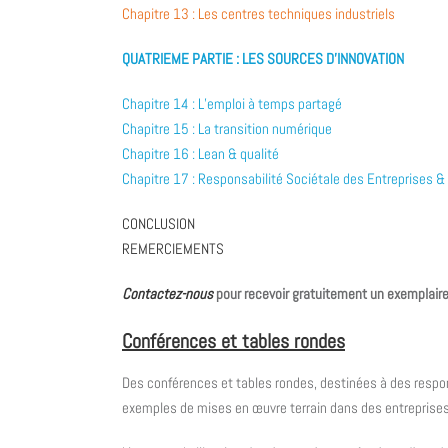
Chapitre 13 : Les centres techniques industriels
QUATRIEME PARTIE : LES SOURCES D’INNOVATION
Chapitre 14 : L’emploi à temps partagé
Chapitre 15 : La transition numérique
Chapitre 16 : Lean & qualité
Chapitre 17 : Responsabilité Sociétale des Entreprises 
CONCLUSION
REMERCIEMENTS
Contactez-nous
pour recevoir gratuitement un exemplaire
Conférences et tables rondes
Des conférences et tables rondes, destinées à des respo
exemples de mises en œuvre terrain dans des entreprises 