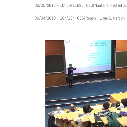
09/05/2017 – 10h30/11h30 : CESI Nanterre – 93 bd de 
09/04/2018 – 16h/18h : CESI Rouen – 1 rue G. Marconi 