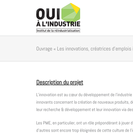
Passer
au
contenu
Ouvrage « Les innovations, créatrices d’emplois 
Description du projet
L’innovation est au cœur du développement de l’industrie
innovants concernant la création de nouveaux produits, 
leur recherche & développement et leur innovation via des
Les PME, en particulier, ont un rôle prépondérant à jouer 
d’autres sont encore trop éloignées de cette culture de l