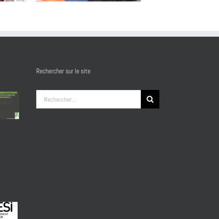
Rechercher sur le site
Rechercher: