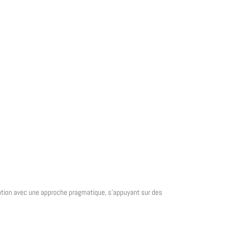
ation avec une approche pragmatique, s’appuyant sur des