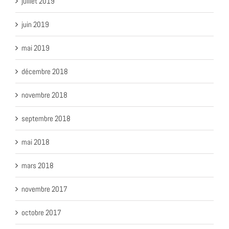
juillet 2019
juin 2019
mai 2019
décembre 2018
novembre 2018
septembre 2018
mai 2018
mars 2018
novembre 2017
octobre 2017