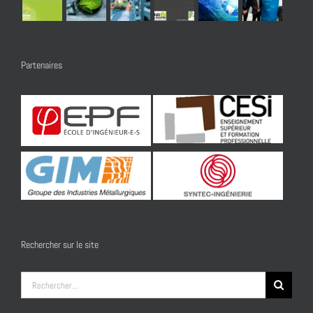
Partenaires
Rechercher sur le site
Rechercher: