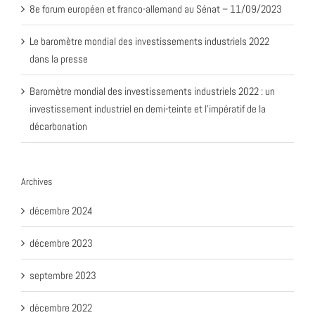
8e forum européen et franco-allemand au Sénat – 11/09/2023
Le baromètre mondial des investissements industriels 2022
dans la presse
Baromètre mondial des investissements industriels 2022 : un
investissement industriel en demi-teinte et l’impératif de la
décarbonation
Archives
décembre 2024
décembre 2023
septembre 2023
décembre 2022