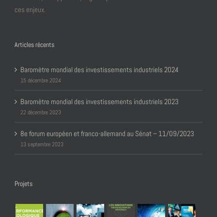
ces enjeux.
Articles récents
Baromètre mondial des investissements industriels 2024
15 décembre 2024
Baromètre mondial des investissements industriels 2023
22 décembre 2023
8e forum européen et franco-allemand au Sénat – 11/09/2023
13 septembre 2023
Projets