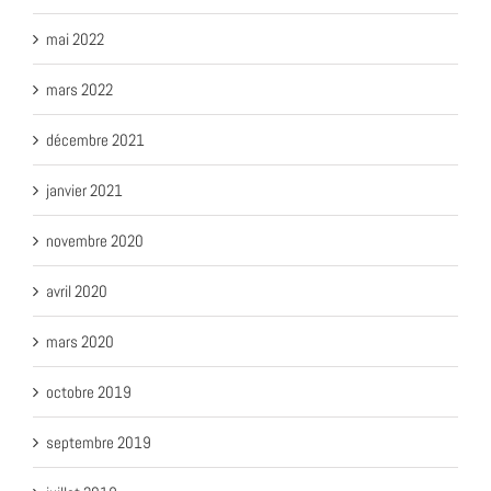
mai 2022
mars 2022
décembre 2021
janvier 2021
novembre 2020
avril 2020
mars 2020
octobre 2019
septembre 2019