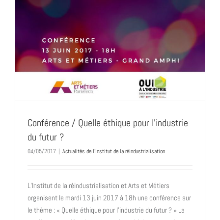
?
Conférence / Quelle éthique pour l’industrie
du futur ?
04/05/2017
|
Actualités de l'institut de la réindustrialisation
L’Institut de la réindustrialisation et Arts et Métiers
organisent le mardi 13 juin 2017 à 18h une conférence sur
le thème : « Quelle éthique pour l’industrie du futur ? » La