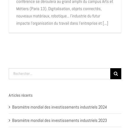
conférence se déroulera au grand amphi du campus Arts et
Métiers (Paris 13). Digitalisation, objets connectés,
nouveaux matériaux, robotique... l'industrie du futur
impacte l'organisation du travail dans l'entreprise et [...]
Rechercher:
Articles récents
Baromètre mondial des investissements industriels 2024
Baromètre mondial des investissements industriels 2023