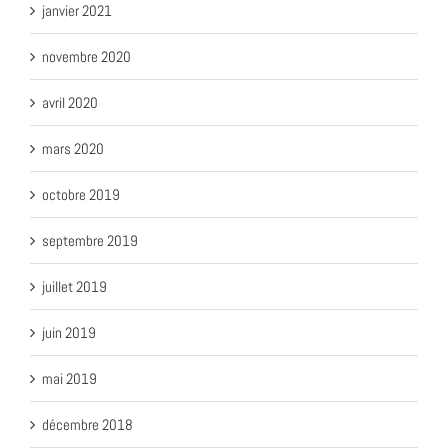
janvier 2021
novembre 2020
avril 2020
mars 2020
octobre 2019
septembre 2019
juillet 2019
juin 2019
mai 2019
décembre 2018