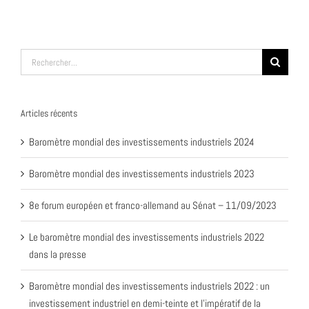
Rechercher:
Articles récents
Baromètre mondial des investissements industriels 2024
Baromètre mondial des investissements industriels 2023
8e forum européen et franco-allemand au Sénat – 11/09/2023
Le baromètre mondial des investissements industriels 2022
dans la presse
Baromètre mondial des investissements industriels 2022 : un
investissement industriel en demi-teinte et l’impératif de la