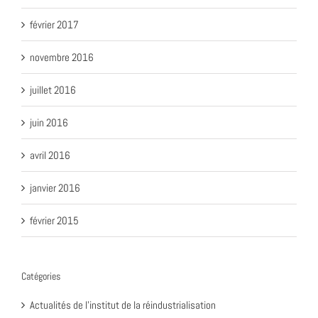
février 2017
novembre 2016
juillet 2016
juin 2016
avril 2016
janvier 2016
février 2015
Catégories
Actualités de l'institut de la réindustrialisation