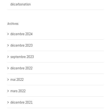
décarbonation
Archives
décembre 2024
décembre 2023
septembre 2023
décembre 2022
mai 2022
mars 2022
décembre 2021