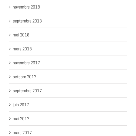
novembre 2018
septembre 2018
mai 2018
mars 2018
novembre 2017
octobre 2017
septembre 2017
juin 2017
mai 2017
mars 2017