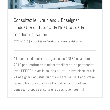
Consultez le livre blanc « Enseigner
l’industrie du futur » de l’Institut de la
réindustrialisation
07/12/2018
|
Actualités de l'institut de la réindustrialisation
A l’occasion du colloque organisé les 29&30 novembre
2018 par l'Institut de la réindustrialisation, en partenariat
avec DEFI&Co, avec le soutien du et , un livre blanc intitulé
« Enseigner l’industrie du futur » a été réalisé. Cet ouvrage
reprend les concepts liés à l'industrie du futur et leur
genèse. Il propose ensuite une description des [...]