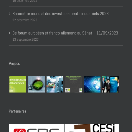
15 décembre 2024
Baromètre mondial des investissements industriels 2023
22 décembre 2023
8e forum européen et franco-allemand au Sénat – 11/09/2023
13 septembre 2023
Projets
Partenaires