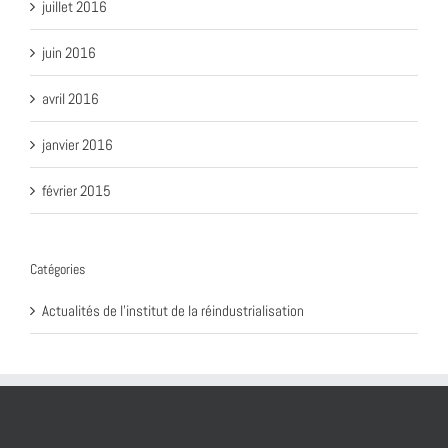
juillet 2016
juin 2016
avril 2016
janvier 2016
février 2015
Catégories
Actualités de l'institut de la réindustrialisation