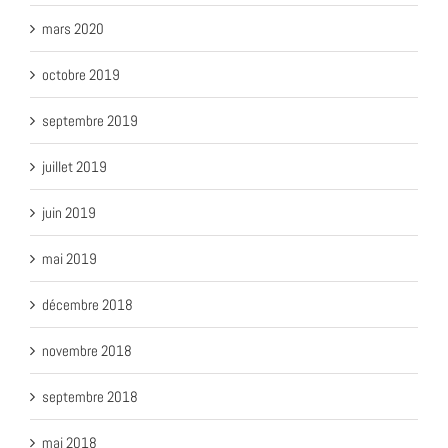
mars 2020
octobre 2019
septembre 2019
juillet 2019
juin 2019
mai 2019
décembre 2018
novembre 2018
septembre 2018
mai 2018