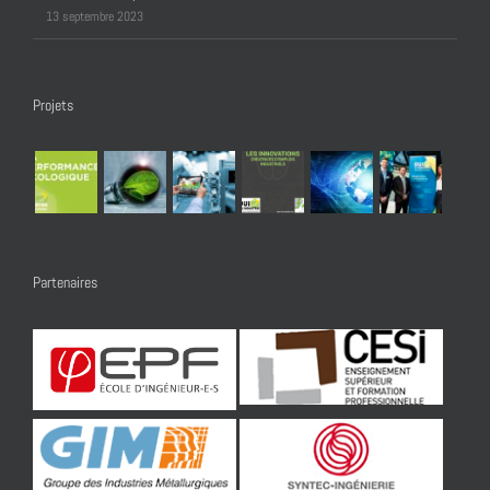
13 septembre 2023
Projets
Partenaires