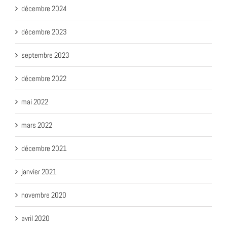
décembre 2024
décembre 2023
septembre 2023
décembre 2022
mai 2022
mars 2022
décembre 2021
janvier 2021
novembre 2020
avril 2020