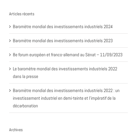
Articles récents
Baromètre mondial des investissements industriels 2024
Baromètre mondial des investissements industriels 2023
8e forum européen et franco-allemand au Sénat – 11/09/2023
Le baromètre mondial des investissements industriels 2022
dans la presse
Baromètre mondial des investissements industriels 2022 : un
investissement industriel en demi-teinte et l’impératif de la
décarbonation
Archives