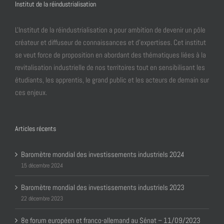
Institut de la réindustrialisation
L'Institut de la réindustrialisation a pour ambition de devenir un pôle
créateur et diffuseur de connaissances et d’expertises. Cet institut
se veut force de proposition en abordant des thématiques liées à la
revitalisation industrielle de nos territoires tout en sensibilisant les
étudiants, les apprentis, le grand public et les acteurs de demain sur
ces enjeux.
Articles récents
Baromètre mondial des investissements industriels 2024
15 décembre 2024
Baromètre mondial des investissements industriels 2023
22 décembre 2023
8e forum européen et franco-allemand au Sénat – 11/09/2023