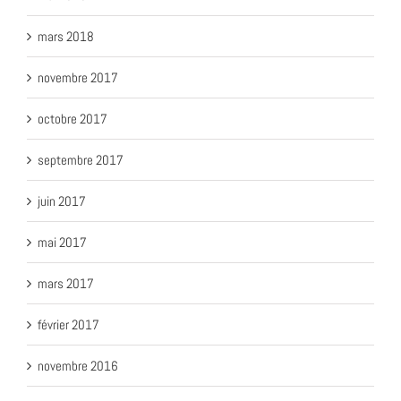
mars 2018
novembre 2017
octobre 2017
septembre 2017
juin 2017
mai 2017
mars 2017
février 2017
novembre 2016