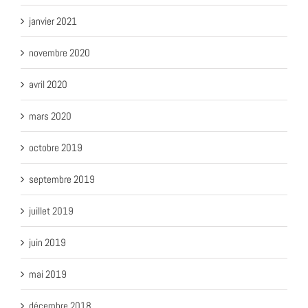
janvier 2021
novembre 2020
avril 2020
mars 2020
octobre 2019
septembre 2019
juillet 2019
juin 2019
mai 2019
décembre 2018