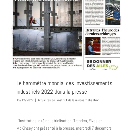
Le baromètre mondial des investissements
industriels 2022 dans la presse
15/12/2022
|
Actualités de l'institut de la réindustrialisation
L’Institut de la réindustrialisation, Trendeo, Fives et
McKinsey ont présenté à la presse, mercredi 7 décembre