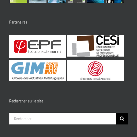
Partenaires
Rechercher sur le site
Rechercher: