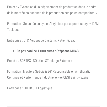
Projet : « Extension d’un département de production dans le cadre
de la montée en cadence de la production des pales composites »
Formation : 3e année du cycle d’ingénieur par apprentissage – ICAM
Toulouse
Entreprise : UTC Aerospace Systems Ratier Figeac
3e prix doté de 1 000 euros : Stéphane NILIAS
Projet : « SOSTEX : SOlution STockage Externe »
Formation : Mastère Spécialisé® Responsable en Amélioration
Continue et Performance Industrielle – ei.CESI Saint-Nazaire
Entreprise : THEBAULT Logistique