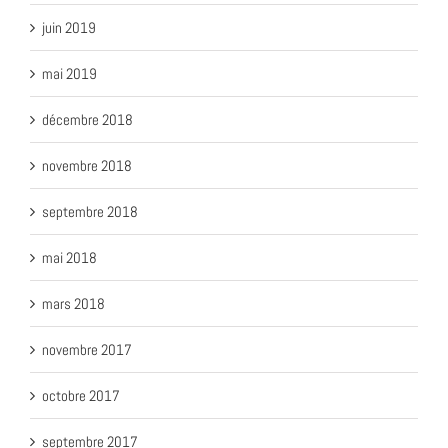
juin 2019
mai 2019
décembre 2018
novembre 2018
septembre 2018
mai 2018
mars 2018
novembre 2017
octobre 2017
septembre 2017