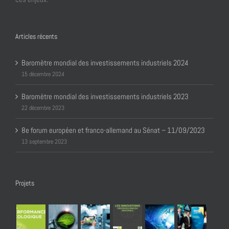
Articles récents
Baromètre mondial des investissements industriels 2024
15 décembre 2024
Baromètre mondial des investissements industriels 2023
22 décembre 2023
8e forum européen et franco-allemand au Sénat – 11/09/2023
13 septembre 2023
Projets