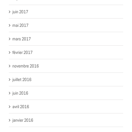
juin 2017
mai 2017
mars 2017
février 2017
novembre 2016
juillet 2016
juin 2016
avril 2016
janvier 2016