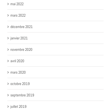
mai 2022
mars 2022
décembre 2021
janvier 2021
novembre 2020
avril 2020
mars 2020
octobre 2019
septembre 2019
juillet 2019