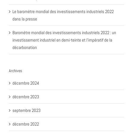
Le baromètre mondial des investissements industriels 2022
dans la presse
Baromètre mondial des investissements industriels 2022 : un
investissement industriel en demi-teinte et l’impératif de la
décarbonation
Archives
décembre 2024
décembre 2023
septembre 2023
décembre 2022