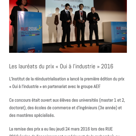
Les lauréats du prix « Oui à l’industrie » 2016
L’Institut de la réindustrialisation a lancé la première édition du prix
« Oui à l’industrie » en partenariat avec le groupe AEF.
Ce concours était ouvert aux élèves des universités (master 1 et 2,
doctorat), des écoles de commerce et d’ingénieurs (3e année) et
des mastères spécialisés.
La remise des prix a eu lieu jeudi 24 mars 2016 lors des RUE